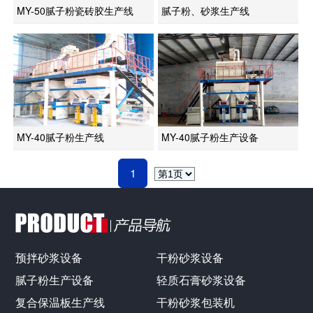
MY-50腻子粉瓷砖胶生产线
腻子粉、砂浆生产线
MY-40腻子粉生产线
MY-40腻子粉生产设备
1
预拌砂浆设备
干粉砂浆设备
腻子粉生产设备
轻质石膏砂浆设备
复合保温板生产线
干粉砂浆包装机