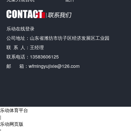
乐动在线登录
公司地址：山东省潍坊市坊子区经济发展区工业园
联 系 人：王经理
联系电话：13583606125
邮 箱：wfmingyujixie@126.com
乐动体育平台
|
乐动网页版
|