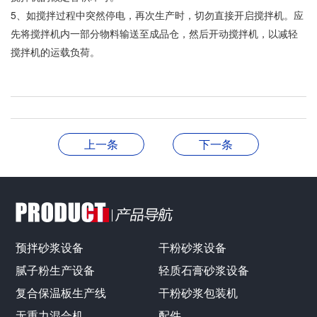
5、如搅拌过程中突然停电，再次生产时，切勿直接开启搅拌机。应
先将搅拌机内一部分物料输送至成品仓，然后开动搅拌机，以减轻
搅拌机的运载负荷。
上一条
下一条
预拌砂浆设备
干粉砂浆设备
腻子粉生产设备
轻质石膏砂浆设备
复合保温板生产线
干粉砂浆包装机
无重力混合机
配件