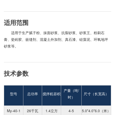
适用范围
适用于生产腻子粉、抹面砂浆、抗裂砂浆、砂浆王、粉刷石
膏、瓷砖胶、嵌缝剂、混凝土外加剂、真石漆、硅藻泥、环氧地坪
砂浆等。
技术参数
产量（吨/
型号
总功率
搅拌机容积
尺寸（长宽高）
时）
My-40-1
26千瓦
1.4立方
4-5
5.0*4.0*6.0（米）