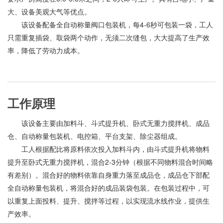
大、设备美观大气等优点。
该设备配备全自动称量阀口包装机，每4-6秒可包装一袋，工人
只需重复插袋、取袋两个动作，无须二次缝包，大大提高了生产效
率，降低了劳动力成本。
工作原理
该设备主要由加料斗、斗式提升机、卧式无重力搅拌机、成品
仓、自动称量包装机、电控箱、平台支架、除尘器组成。
工人根据配比将原料依次投入加料斗内，由斗式提升机将物料
提升至卧式无重力搅拌机，混合2-3分钟（根据不同物料混合时间略
有差别）。混合好的物料依靠自身重力落至成品仓，成品仓下部配
全自动称量包装机，将混合好的成品装袋包装。在包装过程中，可
以重复上面投料、提升、搅拌等过程，以实现流水线作业，提供生
产效率。