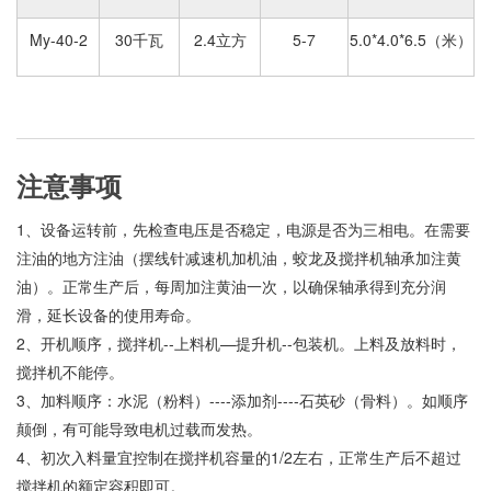
My-40-2
30千瓦
2.4立方
5-7
5.0*4.0*6.5（米）
注意事项
1、设备运转前，先检查电压是否稳定，电源是否为三相电。在需要
注油的地方注油（摆线针减速机加机油，蛟龙及搅拌机轴承加注黄
油）。正常生产后，每周加注黄油一次，以确保轴承得到充分润
滑，延长设备的使用寿命。
2、开机顺序，搅拌机--上料机—提升机--包装机。上料及放料时，
搅拌机不能停。
3、加料顺序：水泥（粉料）----添加剂----石英砂（骨料）。如顺序
颠倒，有可能导致电机过载而发热。
4、初次入料量宜控制在搅拌机容量的1/2左右，正常生产后不超过
搅拌机的额定容积即可。