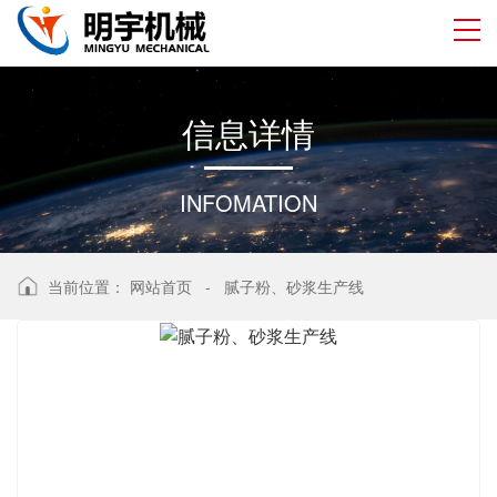
信
息
详
情
INFOMATION
当前位置：
网站首页
-
腻子粉、砂浆生产线