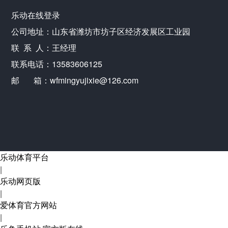
乐动在线登录
公司地址：山东省潍坊市坊子区经济发展区工业园
联 系 人：王经理
联系电话：13583606125
邮 箱：wfmingyujixie@126.com
乐动体育平台
|
乐动网页版
|
爱体育官方网站
|