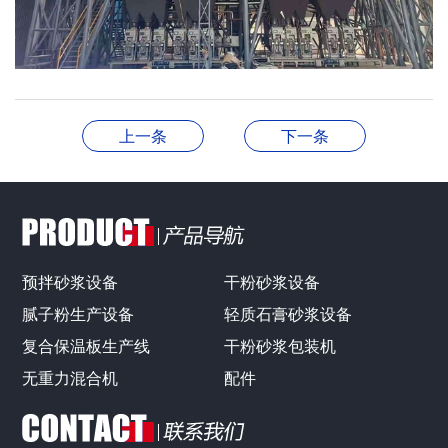
上一条
下一条
预拌砂浆设备
干粉砂浆设备
腻子粉生产设备
轻质石膏砂浆设备
复合保温板生产线
干粉砂浆包装机
无重力混合机
配件