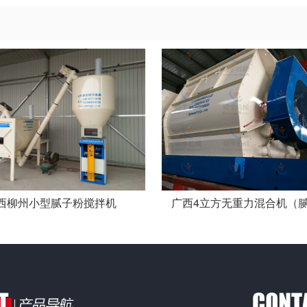
西柳州小型腻子粉搅拌机
广西4立方无重力混合机（