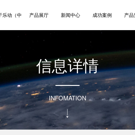
于乐动（中
产品展厅
新闻中心
成功案例
产品
国）
信
息
详
情
INFOMATION