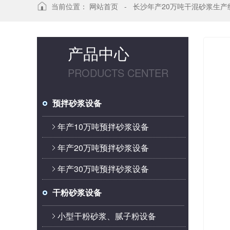
当前位置：
网站首页
-
长沙年产20万吨干混砂浆生产
产品中心
PRODUCTS CENTER
预拌砂浆设备
年产10万吨预拌砂浆设备
年产20万吨预拌砂浆设备
年产30万吨预拌砂浆设备
干粉砂浆设备
小型干粉砂浆、腻子粉设备