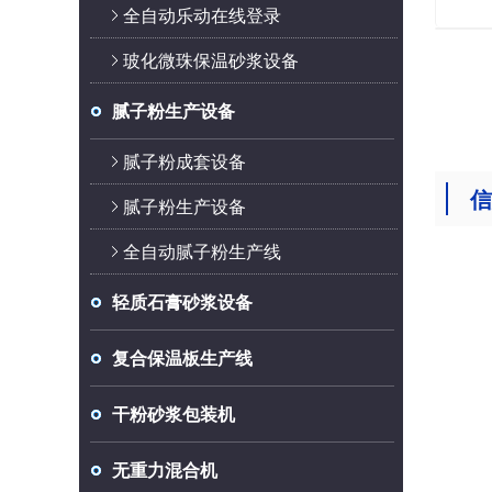
全自动乐动在线登录
玻化微珠保温砂浆设备
腻子粉生产设备
腻子粉成套设备
信
腻子粉生产设备
全自动腻子粉生产线
轻质石膏砂浆设备
复合保温板生产线
干粉砂浆包装机
无重力混合机