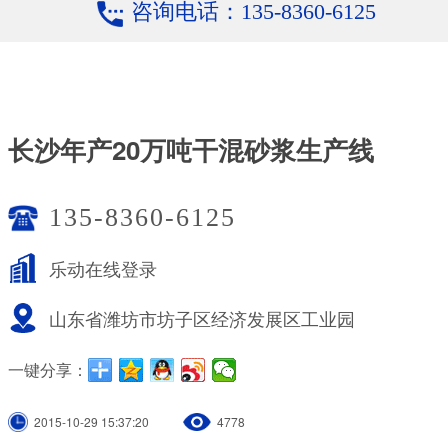
咨询电话：135-8360-6125
长沙年产20万吨干混砂浆生产线
135-8360-6125
乐动在线登录
山东省潍坊市坊子区经济发展区工业园
一键分享：
2015-10-29 15:37:20
4778