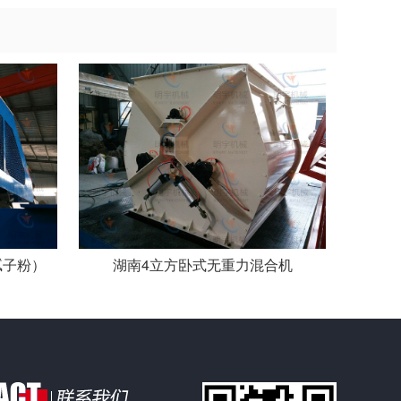
腻子粉）
湖南4立方卧式无重力混合机