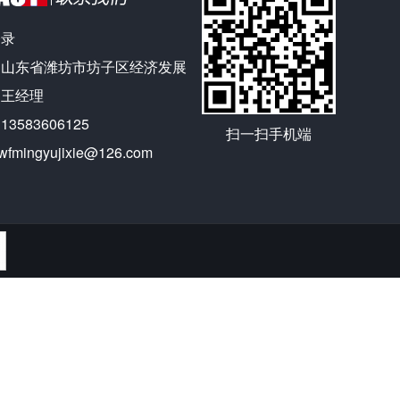
登录
：山东省潍坊市坊子区经济发展
：王经理
583606125
扫一扫手机端
ingyujixie@126.com