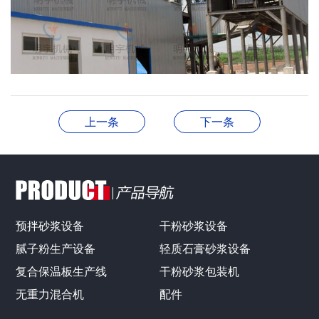
上一条
下一条
预拌砂浆设备
干粉砂浆设备
腻子粉生产设备
轻质石膏砂浆设备
复合保温板生产线
干粉砂浆包装机
无重力混合机
配件