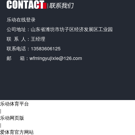
乐动在线登录
公司地址：山东省潍坊市坊子区经济发展区工业园
联 系 人：王经理
联系电话：13583606125
邮 箱：wfmingyujixie@126.com
乐动体育平台
|
乐动网页版
|
爱体育官方网站