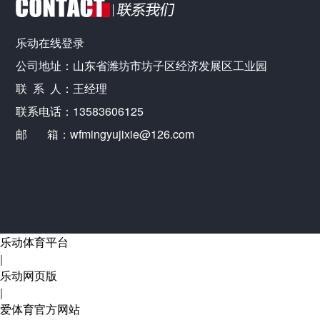
乐动在线登录
公司地址：山东省潍坊市坊子区经济发展区工业园
联 系 人：王经理
联系电话：13583606125
邮 箱：wfmingyujixie@126.com
乐动体育平台
|
乐动网页版
|
爱体育官方网站