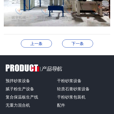
上一条
下一条
预拌砂浆设备
干粉砂浆设备
腻子粉生产设备
轻质石膏砂浆设备
复合保温板生产线
干粉砂浆包装机
无重力混合机
配件