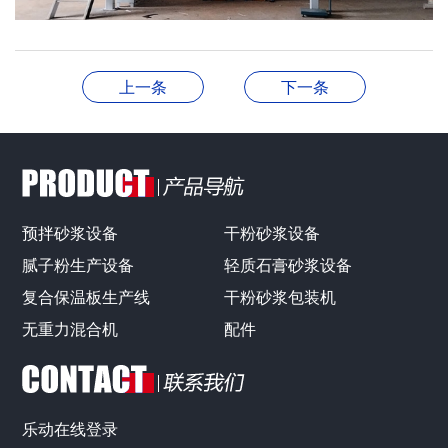
上一条
下一条
预拌砂浆设备
干粉砂浆设备
腻子粉生产设备
轻质石膏砂浆设备
复合保温板生产线
干粉砂浆包装机
无重力混合机
配件
乐动在线登录